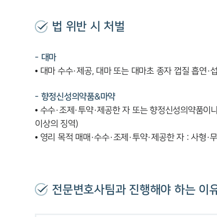
법 위반 시 처벌
- 대마
• 대마 수수·제공, 대마 또는 대마초 종자 껍질 흡연·섭
- 향정신성의약품&마약
• 수수·조제·투약·제공한 자 또는 향정신성의약품이나 
이상의 징역)
• 영리 목적 매매·수수·조제·투약·제공한 자 : 사형·
전문변호사팀과 진행해야 하는 이