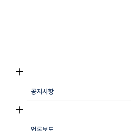
공지사항
언론보도