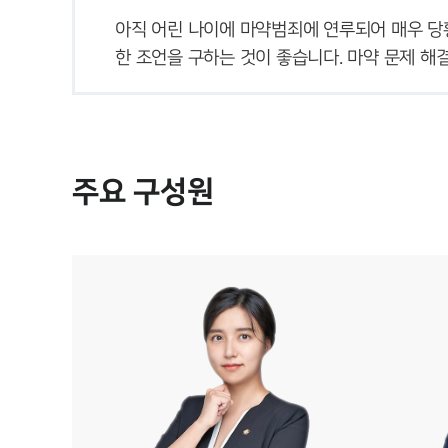
아직 어린 나이에 마약범죄에 연루되어 매우 당
한 조언을 구하는 것이 좋습니다. 마약 문제 해
주요 구성원