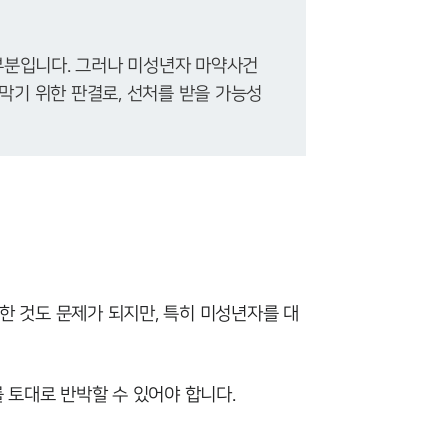
분입니다. 그러나 미성년자 마약사건
 막기 위한 판결로, 선처를 받을 가능성
한 것도 문제가 되지만, 특히 미성년자를 대
 토대로 반박할 수 있어야 합니다.