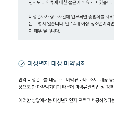
미성년자가 형사사건에 연루되면 중범죄를 제외
은 그렇지 않습니다. 만 14세 이상 청소년이라
이 매우 낮습니다.
미성년자 대상 마약범죄
만약 미성년자를 대상으로 마약류 매매, 조제, 제공 
상으로 한 마약범죄이기 때문에 마약류관리법 상 징역
이러한 상황에서는 미성년자인지 모르고 제공하였다는 등