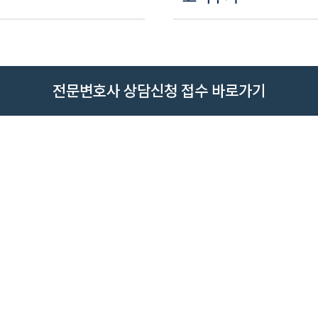
전문변호사 상담신청 접수 바로가기