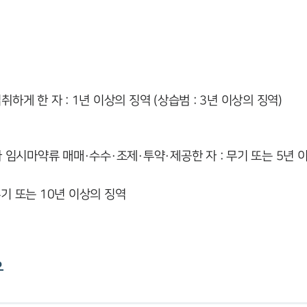
취하게 한 자 : 1년 이상의 징역 (상습범 : 3년 이상의 징역)
임시마약류 매매·수수·조제·투약·제공한 자 : 무기 또는 5년 이상
무기 또는 10년 이상의 징역
유