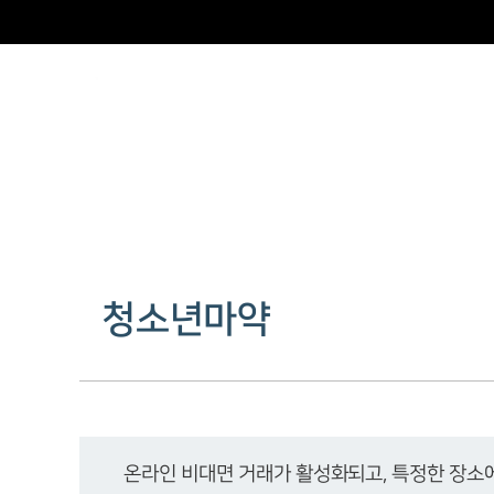
청소년마약
온라인 비대면 거래가 활성화되고, 특정한 장소에