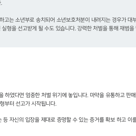
하고는 소년부로 송치되어 소년보호처분이 내려지는 경우가 대부
면 실형을 선고받게 될 수도 있습니다. 강력한 처벌을 통해 재범을
등을 하였다면 엄중한 처벌 위기에 놓입니다. 마약을 유통하고 판매
형부터 선고가 시작됩니다.
 자신의 입장을 제대로 증명할 수 있는 증거를 확보 하고 이를