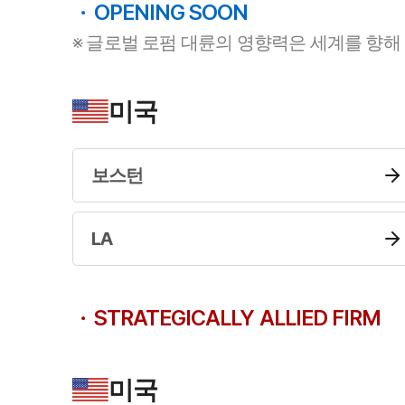
OPENING SOON
※ 글로벌 로펌 대륜의 영향력은 세계를 향해
미국
보스턴
LA
STRATEGICALLY ALLIED FIRM
미국