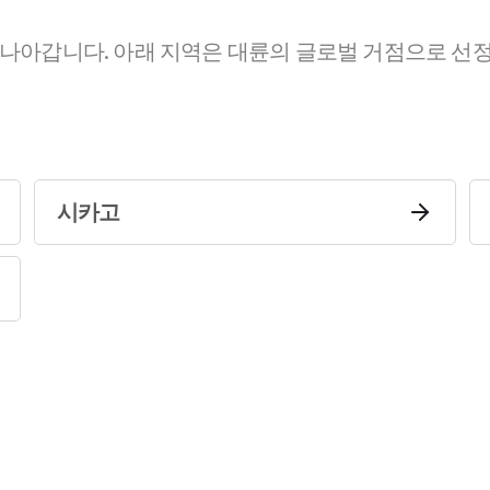
 나아갑니다. 아래 지역은 대륜의 글로벌 거점으로 선정
시카고