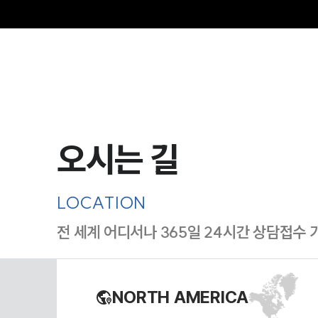
오시는 길
LOCATION
전 세계 어디서나 365일 24시간 상담접수 
NORTH AMERICA