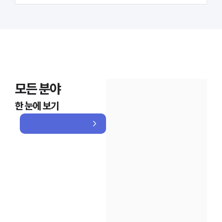
모든 분야
한 눈에 보기