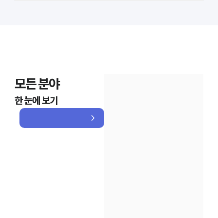
모든 분야
한 눈에 보기