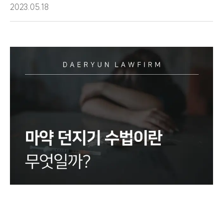
2023.05.18