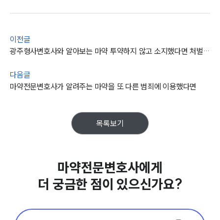
이전글
광주형사변호사와 알아보는 마약 투약하지 않고 소지했다면 처벌 받을까?
다음글
마약전문변호사가 알려주는 마약을 또 다른 범죄에 이용했다면
목록보기
마약전문변호사에게
더 궁금한 점이 있으신가요?
팀소개