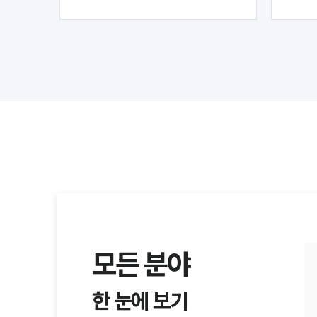
모든 분야
한 눈에 보기