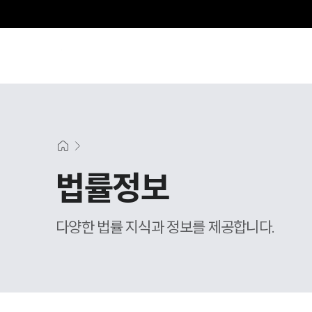
법률정보
다양한 법률 지식과 정보를 제공합니다.