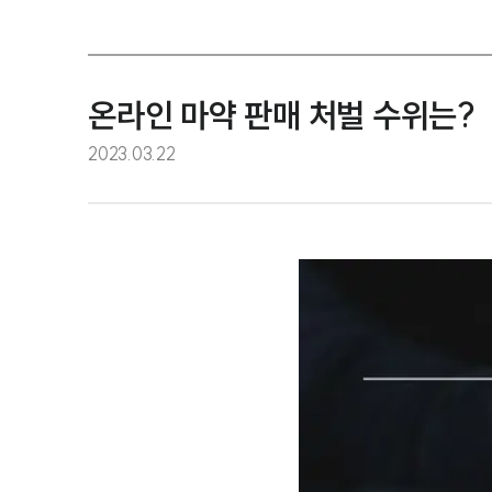
온라인 마약 판매 처벌 수위는?
2023.03.22