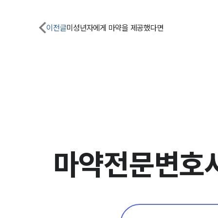
이전글
미성년자에게 마약을 제공했다면
마약전문변호