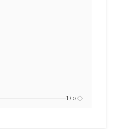
1
/
0