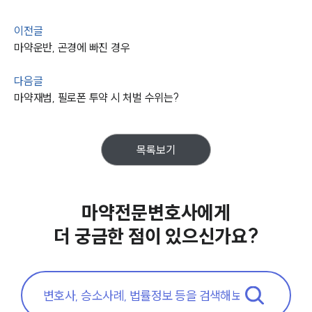
이전글
마약운반, 곤경에 빠진 경우
다음글
마약재범, 필로폰 투약 시 처벌 수위는?
목록보기
마약전문변호사에게
더 궁금한 점이 있으신가요?
팀소개
팀소개