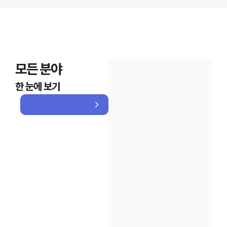
모든 분야
한 눈에 보기