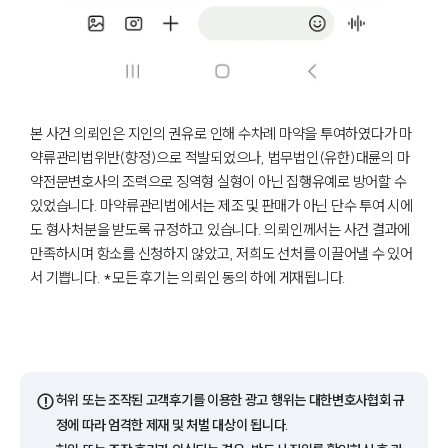
본 사건 의뢰인은 지인의 권유로 인해 수차례 마약을 투여하였다가 마
약류관리법위반(향정)으로 적발되었으나, 법무법인(유한)대륜의 마
약전문변호사의 조력으로 징역형 실형이 아닌 집행유예로 방어할 수
있었습니다. 마약류관리법에서는 제조 및 판매가 아닌 단수 투여 시에
도 형사처분을 받도록 규정하고 있습니다. 의뢰인께서는 사건 결과에
만족하시며 항소를 신청하지 않았고, 저희도 선처를 이끌어낼 수 있어
서 기쁩니다. *모든 후기는 의뢰인 동의 하에 게재됩니다.
⚠️
허위 또는 조작된 고객후기를 이용한 광고 행위는 대한변호사협회 규
정에 따라 엄격한 제재 및 처벌 대상이 됩니다.