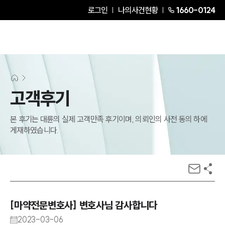
로그인
나의사건현황
1660-0124
고객후기
본 후기는 대륜의 실제 고객만족 후기이며, 의뢰인의 사전 동의 하에
게재하였습니다.
[마약전문변호사] 변호사님 감사합니다
2023-03-06