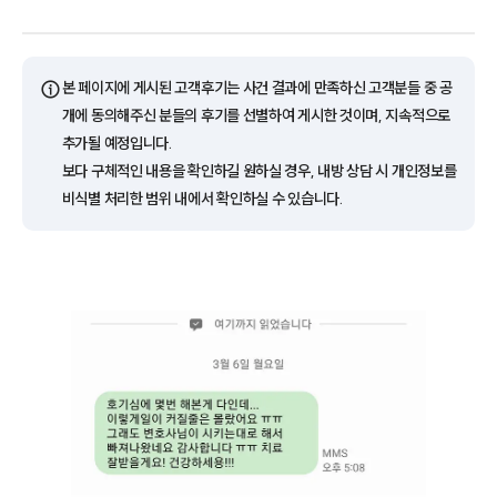
ⓘ
본 페이지에 게시된 고객후기는 사건 결과에 만족하신 고객분들 중 공
개에 동의해주신 분들의 후기를 선별하여 게시한 것이며, 지속적으로
추가될 예정입니다.
보다 구체적인 내용을 확인하길 원하실 경우, 내방 상담 시 개인정보를
비식별 처리한 범위 내에서 확인하실 수 있습니다.