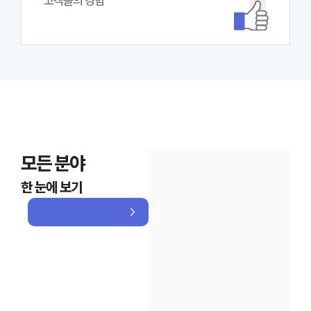
고객들의 경험
모든 분야
한 눈에 보기