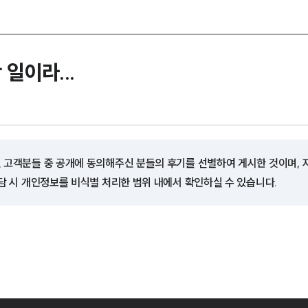
일이라...
 고객분들 중 공개에 동의해주신 분들의 후기를 선별하여 게시한 것이며,
담 시 개인정보를 비식별 처리한 범위 내에서 확인하실 수 있습니다.