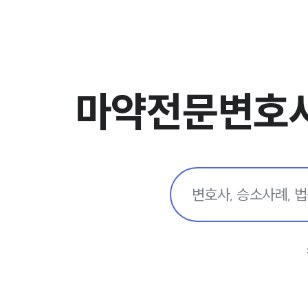
마약전문변호