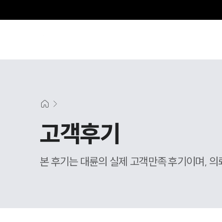
고객후기
본 후기는 대륜의 실제 고객만족 후기이며, 의