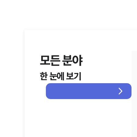
모든 분야
한 눈에 보기