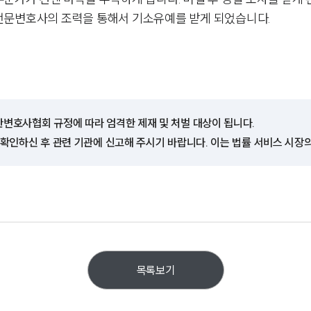
전문변호사의 조력을 통해서 기소유예를 받게 되었습니다.
한변호사협회 규정에 따라 엄격한 제재 및 처벌 대상이 됩니다.
 확인하신 후 관련 기관에 신고해 주시기 바랍니다. 이는 법률 서비스 시장
목록보기