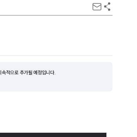
 지속적으로 추가될 예정입니다.