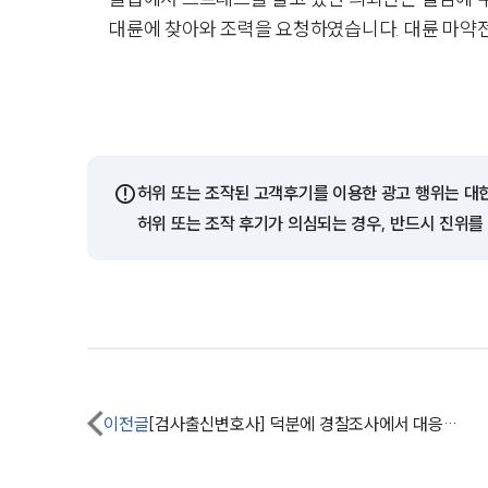
대륜에 찾아와 조력을 요청하였습니다. 대륜 마약
⚠️
허위 또는 조작된 고객후기를 이용한 광고 행위는 대
허위 또는 조작 후기가 의심되는 경우, 반드시 진위를
이전글
[검사출신변호사] 덕분에 경찰조사에서 대응을 잘한 것 같습니다.