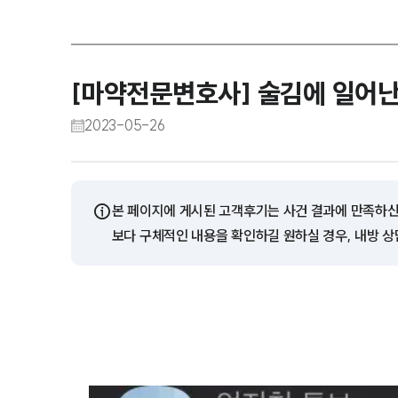
[마약전문변호사] 술김에 일어난 
2023-05-26
ⓘ
본 페이지에 게시된 고객후기는 사건 결과에 만족하신
보다 구체적인 내용을 확인하길 원하실 경우, 내방 상