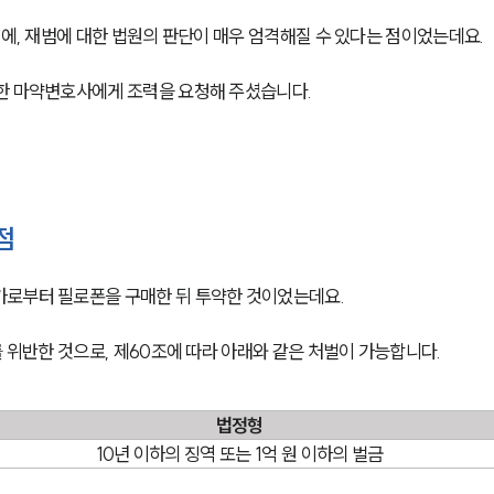
기에, 재범에 대한 법원의 판단이 매우 엄격해질 수 있다는 점이었는데요.
한 마약변호사에게 조력을 요청해 주셨습니다.
점
가로부터 필로폰을 구매한 뒤 투약한 것이었는데요.
를 위반한 것으로, 제60조에 따라 아래와 같은 처벌이 가능합니다.
법정형
10년 이하의 징역 또는 1억 원 이하의 벌금