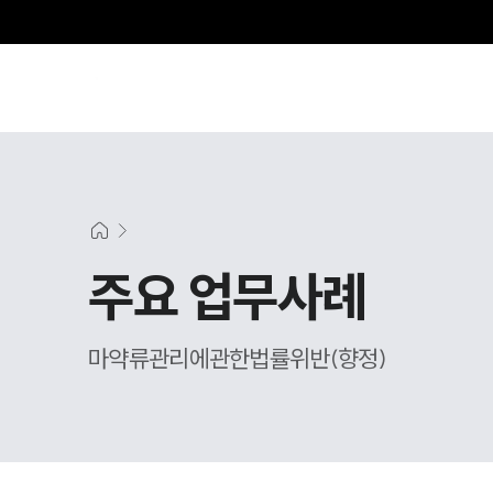
주요 업무사례
마약류관리에관한법률위반(향정)