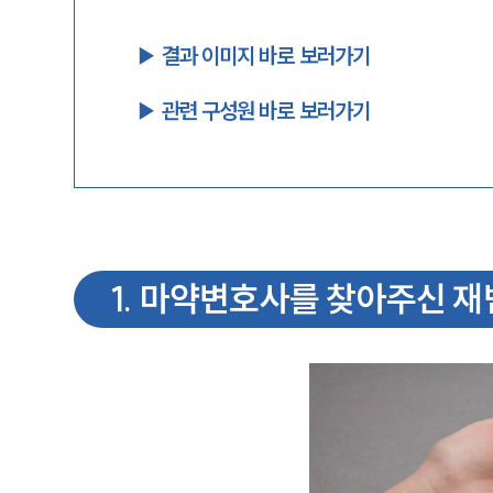
▶︎ 결과 이미지 바로 보러가기
▶︎ 관련 구성원 바로 보러가기
1
.
마약변호사를 찾아주신 재