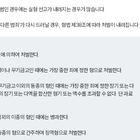
재범인 경우에는 실형 선고가 내려지는 경우가 많습니다.
다른 범죄’가 다시 드러날 경우, 형법 제38조에 따라 처벌이 내려집니다.
에 의하여 처벌한다. 
징역이나 무기금고인 때에는 가장 중한 죄에 정한 형으로 처벌한다.
 무기금고 이외의 동종의 형인 때에는 가장 중한 죄에 정한 장기 또는 다
의 장기 또는 다액을 합산한 형기 또는 액수를 초과할 수 없다. 단 과료
이외의 이종의 형인 때에는 병과한다.
동종의 형으로 간주하여 징역형으로 처벌한다.