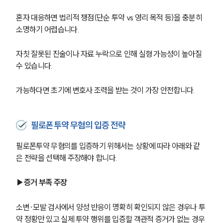
혼자 대응하면 법리적 쟁점(단순 투약 vs 영리 목적 등)을 충분히 
소명하기 어렵습니다.
자칫 잘못된 진술이나 자료 누락으로 인해 실형 가능성이 높아질 
수 있습니다.
가능하다면 초기에 변호사 조력을 받는 것이 가장 안전합니다.
필로폰투약 무혐의 입증 전략
필로폰투약 무혐의를 입증하기 위해서는 상황에 따라 아래와 같
은 전략을 선택해 주장해야 합니다. 
▶증거 부족 주장
소변·모발 검사에서 양성 반응이 명확히 확인되지 않은 경우나 투
약 정황만 있고 실제 투약 행위를 입증할 객관적 증거가 없는 경우 