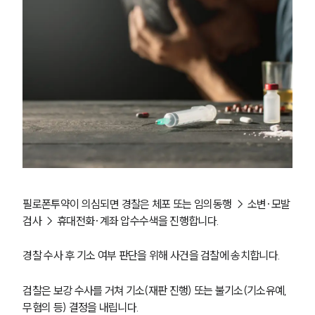
필로폰투약이 의심되면 경찰은 체포 또는 임의동행 → 소변·모발 
검사 → 휴대전화·계좌 압수수색을 진행합니다.
경찰 수사 후 기소 여부 판단을 위해 사건을 검찰에 송치합니다.
검찰은 보강 수사를 거쳐 기소(재판 진행) 또는 불기소(기소유예, 
무혐의 등) 결정을 내립니다.