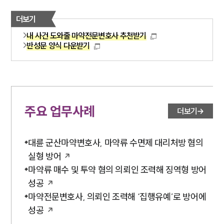
더보기
내 사건 도와줄 마약전문변호사 추천받기
반성문 양식 다운받기
주요 업무사례
더보기
대륜 군산마약변호사, 마약류 수면제 대리처방 혐의
실형 방어
마약류 매수 및 투약 혐의 의뢰인 조력해 징역형 방어
성공
마약전문변호사, 의뢰인 조력해 ‘집행유예’로 방어에
성공