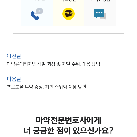
이전글
마약류대리처방 적발 과정 및 처벌 수위, 대응 방법
다음글
프로포폴 투약 증상, 처벌 수위와 대응 방안
마약전문변호사에게
더 궁금한 점이 있으신가요?