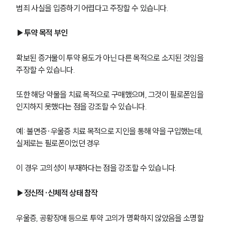
범죄 사실을 입증하기 어렵다고 주장할 수 있습니다. 
▶투약 목적 부인
확보된 증거물이 투약 용도가 아닌 다른 목적으로 소지된 것임을 
주장할 수 있습니다. 
또한 해당 약물을 치료 목적으로 구매했으며, 그것이 필로폰임을 
인지하지 못했다는 점을 강조할 수 있습니다. 
예: 불면증·우울증 치료 목적으로 지인을 통해 약을 구입했는데, 
실제로는 필로폰이었던 경우
이 경우 고의성이 부재하다는 점을 강조할 수 있습니다. 
▶정신적·신체적 상태 참작
우울증, 공황장애 등으로 투약 고의가 명확하지 않았음을 소명할 