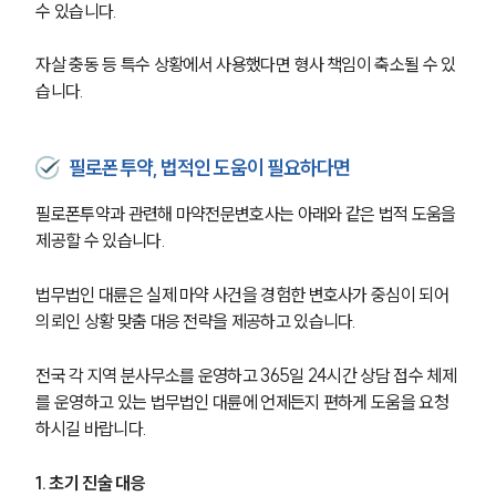
수 있습니다.
자살 충동 등 특수 상황에서 사용했다면 형사 책임이 축소될 수 있
습니다.
필로폰투약, 법적인 도움이 필요하다면
필로폰투약과 관련해 마약전문변호사는 아래와 같은 법적 도움을 
제공할 수 있습니다. 
법무법인 대륜은 실제 마약 사건을 경험한 변호사가 중심이 되어 
의뢰인 상황 맞춤 대응 전략을 제공하고 있습니다. 
전국 각 지역 분사무소를 운영하고 365일 24시간 상담 접수 체제
를 운영하고 있는 법무법인 대륜에 언제든지 편하게 도움을 요청
하시길 바랍니다. 
1. 초기 진술 대응