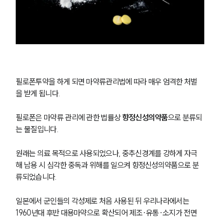
필로폰투약을 하게 되면 마약류관리법에 따라 매우 엄격한 처벌
을 받게 됩니다.
필로폰은 마약류 관리에 관한 법률상 
향정신성의약품
으로 분류되
는 물질입니다. 
원래는 의료 목적으로 사용되었으나, 중추신경계를 강하게 자극
해 남용 시 심각한 중독과 위해를 일으켜 향정신성의약품으로 분
류되었습니다. 
일본에서 군인들의 각성제로 처음 사용된 뒤 우리나라에서는 
1960년대 후반 대용마약으로 확산되어 제조·유통·소지가 전면 