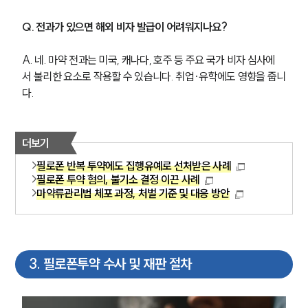
Q. 전과가 있으면 해외 비자 발급이 어려워지나요?
A. 네. 마약 전과는 미국, 캐나다, 호주 등 주요 국가 비자 심사에
서 불리한 요소로 작용할 수 있습니다. 취업·유학에도 영향을 줍니
다.
더보기
필로폰 반복 투약에도 집행유예로 선처받은 사례
필로폰 투약 혐의, 불기소 결정 이끈 사례
마약류관리법 체포 과정, 처벌 기준 및 대응 방안
3
.
필로폰투약 수사 및 재판 절차