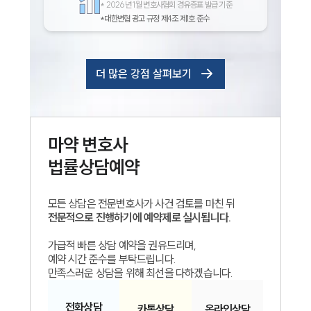
*
2026년 1월 변호사협회 경유증표 발급 기준
*대한변협 광고 규정 제4조 제1호 준수
더 많은 강점 살펴보기
마약
변호사
법률상담예약
모든 상담은 전문변호사가 사건 검토를 마친 뒤
전문적으로 진행하기에 예약제로 실시됩니다.
가급적 빠른 상담 예약을 권유드리며,
예약 시간 준수를 부탁드립니다.
만족스러운 상담을 위해 최선을 다하겠습니다.
전화
상담
카톡
상담
온라인
상담