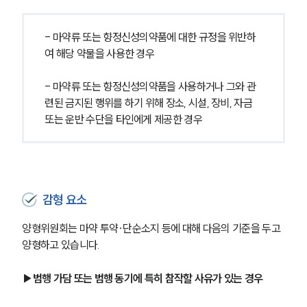
- 마약류 또는 향정신성의약품에 대한 규정을 위반하
여 해당 약물을 사용한 경우
- 마약류 또는 향정신성의약품을 사용하거나 그와 관
련된 금지된 행위를 하기 위해 장소, 시설, 장비, 자금 
또는 운반 수단을 타인에게 제공한 경우
감형 요소
양형위원회는 마약 투약·단순소지 등에 대해 다음의 기준을 두고 
양형하고 있습니다.
▶범행 가담 또는 범행 동기에 특히 참작할 사유가 있는 경우