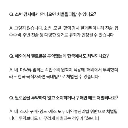
Q. 소변 검사에서 안 나오면 처벌을 피할 수 있나요?
A. 그렇지 않습니다. 소변·모발·혈액 검사 결과뿐 아니라 진술, 압
수수색, 주변 진술 등 다양한 증거로 유죄가 인정될 수 있습니다.
Q. 해외에서 필로폰을 투약했는데 한국에서도 처벌되나요?
A. 네. 마약류 범죄는 속인주의 원칙이 적용돼, 해외에서 투약했더
라도 한국 국적자라면 국내법으로 처벌될 수 있습니다.
Q. 필로폰을 투약하지 않고 소지하거나 구매만 해도 처벌되나요?
A. 네. 소지·구매·양도·제조 모두 마약류관리법 위반으로 처벌됩
니다. 투약보다도 더 무겁게 처벌되는 경우가 많습니다.