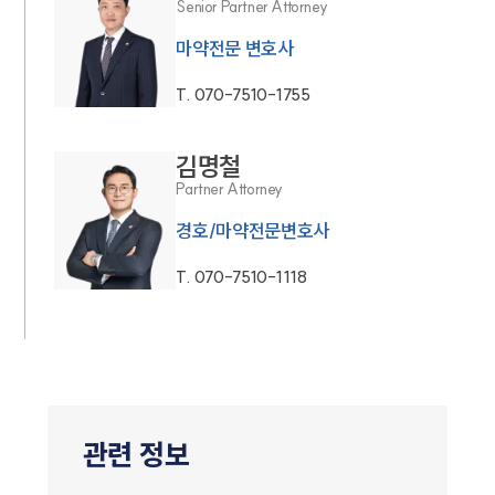
Senior Partner Attorney
마약전문 변호사
T.
070-7510-1755
김명철
Partner Attorney
경호/마약전문변호사
T.
070-7510-1118
관련 정보