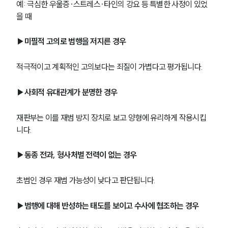
예: 극심한 우울증·스트레스·타인의 강요 등 특별한 사정이 있었
을 때
▶미필적 고의로 범행을 저지른 경우
적극적이고 계획적인 고의보다는 죄질이 가볍다고 평가됩니다.
▶사회적 유대관계가 분명한 경우
재판부는 이를 재범 방지 장치로 보고 양형에 유리하게 작용시킵
니다.
▶동종 전과, 형사처벌 전력이 없는 경우
초범인 경우 재범 가능성이 낮다고 판단됩니다.
▶범행에 대해 반성하는 태도를 보이고 수사에 협조하는 경우