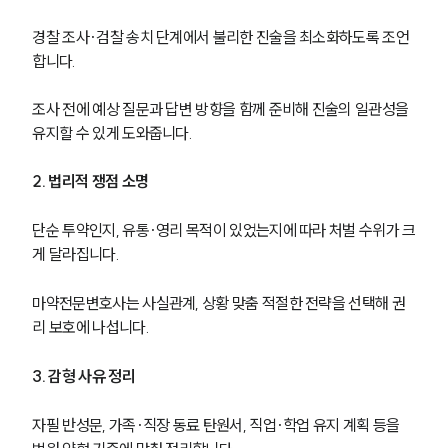
경찰 조사·검찰 송치 단계에서 불리한 진술을 최소화하도록 조언
합니다.
조사 전에 예상 질문과 답변 방향을 함께 준비해 진술의 일관성을 
유지할 수 있게 도와줍니다.
2. 법리적 쟁점 소명
단순 투약인지, 유통·영리 목적이 있었는지에 따라 처벌 수위가 크
게 달라집니다.
마약전문변호사는 사실관계, 상황 맞춤 적절한 전략을 선택해 권
리 보호에 나섭니다.
3. 감형 사유 정리
자필 반성문, 가족·직장 동료 탄원서, 직업·학업 유지 계획 등을 