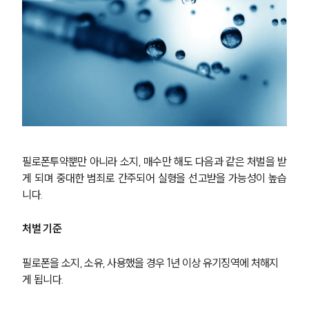
필로폰투약뿐만 아니라 소지, 매수만 해도 다음과 같은 처벌을 받
게 되며 중대한 범죄로 간주되어 실형을 선고받을 가능성이 높습
니다.
처벌 기준
필로폰을 소지, 소유, 사용했을 경우 1년 이상 유기징역에 처해지
게 됩니다. 