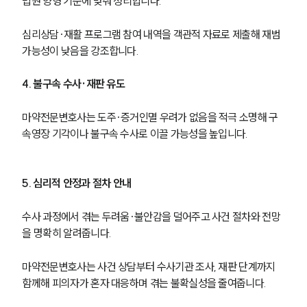
법원 양형 기준에 맞춰 정리합니다.
심리상담·재활 프로그램 참여 내역을 객관적 자료로 제출해 재범 
가능성이 낮음을 강조합니다.
4. 불구속 수사·재판 유도
마약전문변호사는 도주·증거인멸 우려가 없음을 적극 소명해 구
속영장 기각이나 불구속 수사로 이끌 가능성을 높입니다.
5. 심리적 안정과 절차 안내
수사 과정에서 겪는 두려움·불안감을 덜어주고 사건 절차와 전망
을 명확히 알려줍니다.
마약전문변호사는 사건 상담부터 수사기관 조사, 재판 단계까지 
함께해 피의자가 혼자 대응하며 겪는 불확실성을 줄여줍니다.